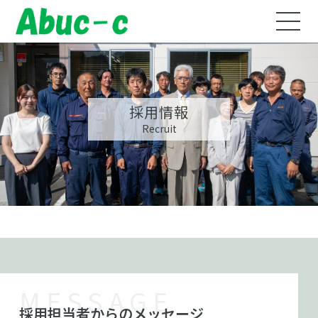
採用情報
Recruit
MESSAGE
採用担当者からのメッセージ