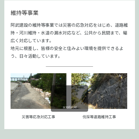
維持等事業
阿武建設の維持等事業では災害の応急対応をはじめ、道路維
持・河川維持・水道の漏水対応など、公共から民間まで、幅
広く対応しています。
地元に根差し、皆様の安全と住みよい環境を提供できるよ
う、日々活動しています。
scrollable
災害等応急対応工事
伐採等道路維持工事