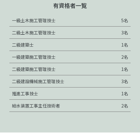
有資格者一覧
一級土木施工管理技士
5名
二級土木施工管理技士
3名
二級建築士
1名
一級建築施工管理技士
2名
二級建築施工管理技士
1名
二級建設機械施工管理技士
3名
推進工事技士
1名
給水装置工事主任技術者
2名