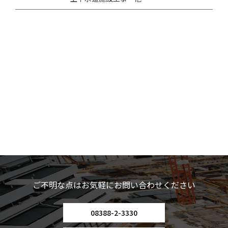
ご不明な点はお気軽にお問い合わせください
08388-2-3330